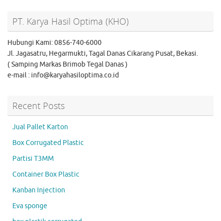
PT. Karya Hasil Optima (KHO)
Hubungi Kami: 0856-740-6000
Jl. Jagasatru, Hegarmukti, Tagal Danas Cikarang Pusat, Bekasi.
( Samping Markas Brimob Tegal Danas )
e-mail : info@karyahasiloptima.co.id
Recent Posts
Jual Pallet Karton
Box Corrugated Plastic
Partisi T3MM
Container Box Plastic
Kanban Injection
Eva sponge