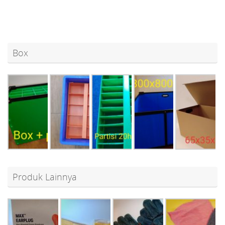
Box
Produk Lainnya