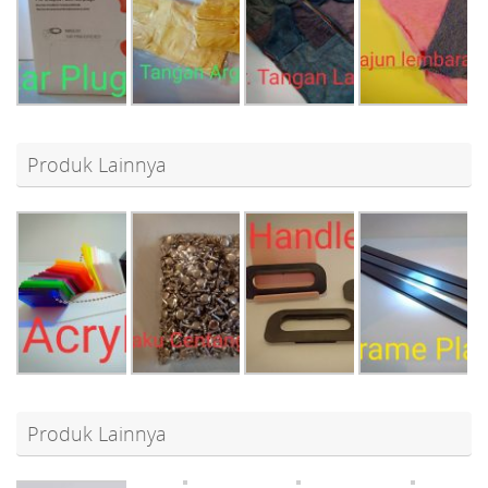
Produk Lainnya
Produk Lainnya