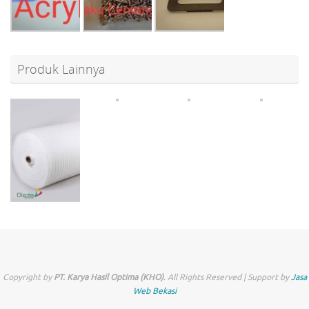
Produk Lainnya
Copyright by
PT. Karya Hasil Optima (KHO)
. All Rights Reserved | Support by
Jasa
Web Bekasi