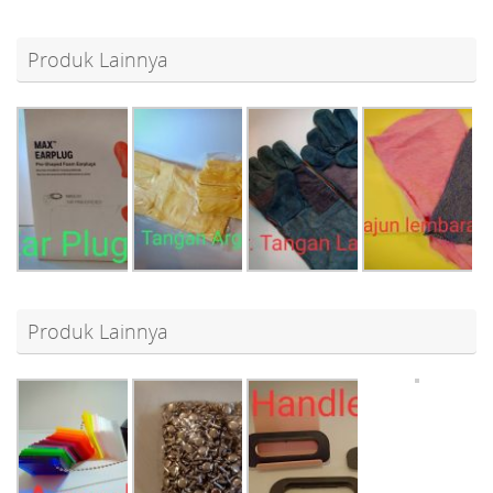
Produk Lainnya
Produk Lainnya