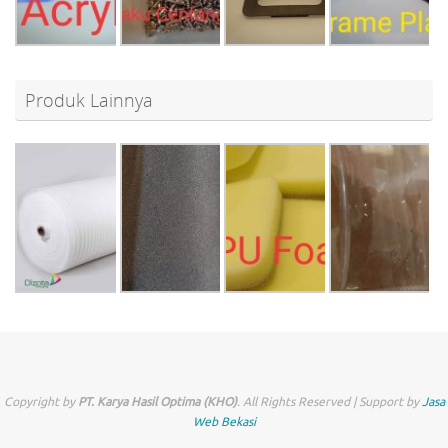
Produk Lainnya
Copyright by
PT. Karya Hasil Optima (KHO)
. All Rights Reserved | Support by
Jasa
Web Bekasi