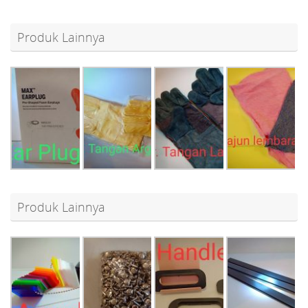
Produk Lainnya
Produk Lainnya