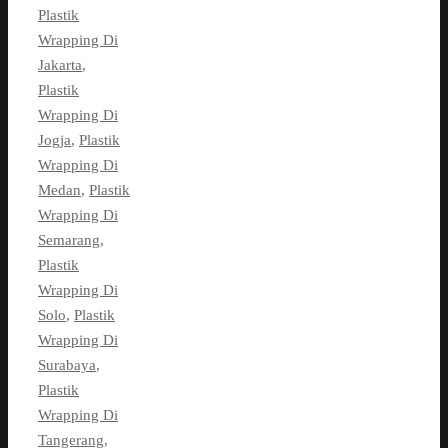
Plastik
Wrapping Di
Jakarta
,
Plastik
Wrapping Di
Jogja
,
Plastik
Wrapping Di
Medan
,
Plastik
Wrapping Di
Semarang
,
Plastik
Wrapping Di
Solo
,
Plastik
Wrapping Di
Surabaya
,
Plastik
Wrapping Di
Tangerang
,