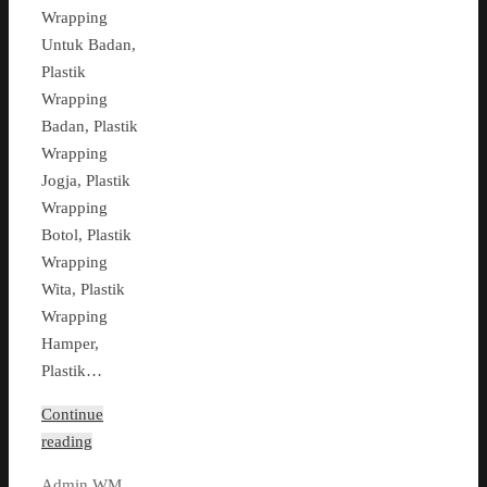
Wrapping
Untuk Badan,
Plastik
Wrapping
Badan, Plastik
Wrapping
Jogja, Plastik
Wrapping
Botol, Plastik
Wrapping
Wita, Plastik
Wrapping
Hamper,
Plastik…
Continue
reading
Admin WM