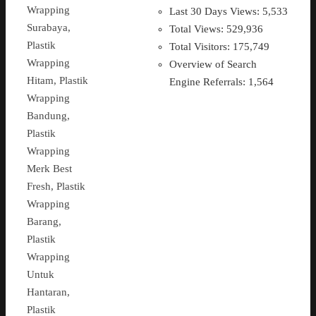
Wrapping
Last 30 Days Views:
5,533
Surabaya,
Total Views:
529,936
Plastik
Total Visitors:
175,749
Wrapping
Overview of Search
Hitam, Plastik
Engine Referrals:
1,564
Wrapping
Bandung,
Plastik
Wrapping
Merk Best
Fresh, Plastik
Wrapping
Barang,
Plastik
Wrapping
Untuk
Hantaran,
Plastik