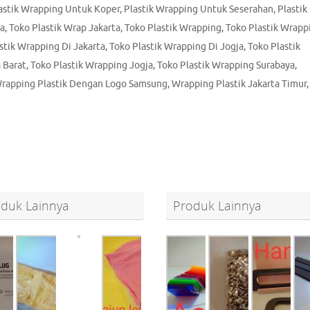
astik Wrapping Untuk Koper
,
Plastik Wrapping Untuk Seserahan
,
Plastik
ta
,
Toko Plastik Wrap Jakarta
,
Toko Plastik Wrapping
,
Toko Plastik Wrapp
stik Wrapping Di Jakarta
,
Toko Plastik Wrapping Di Jogja
,
Toko Plastik
 Barat
,
Toko Plastik Wrapping Jogja
,
Toko Plastik Wrapping Surabaya
,
rapping Plastik Dengan Logo Samsung
,
Wrapping Plastik Jakarta Timur
,
duk Lainnya
Produk Lainnya