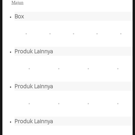
Majun
Box
Produk Lainnya
Produk Lainnya
Produk Lainnya