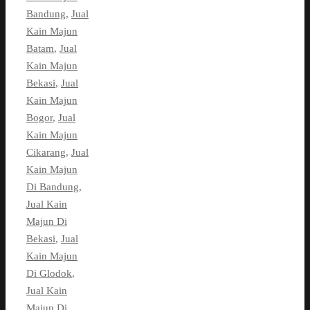
Bandung
,
Jual
Kain Majun
Batam
,
Jual
Kain Majun
Bekasi
,
Jual
Kain Majun
Bogor
,
Jual
Kain Majun
Cikarang
,
Jual
Kain Majun
Di Bandung
,
Jual Kain
Majun Di
Bekasi
,
Jual
Kain Majun
Di Glodok
,
Jual Kain
Majun Di