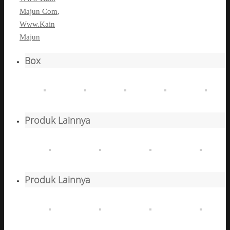
Majun Com
,
Www.Kain
Majun
Box
Produk Lainnya
Produk Lainnya