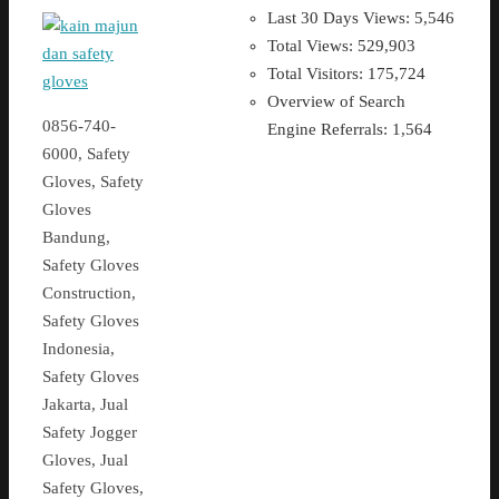
Last 30 Days Views:
5,546
Total Views:
529,903
Total Visitors:
175,724
Overview of Search
0856-740-
Engine Referrals:
1,564
6000, Safety
Gloves, Safety
Gloves
Bandung,
Safety Gloves
Construction,
Safety Gloves
Indonesia,
Safety Gloves
Jakarta, Jual
Safety Jogger
Gloves, Jual
Safety Gloves,