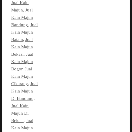
Jual Kain
Majun
,
Jual
Kain Majun
Bandung
,
Jual
Kain Majun
Batam
,
Jual
Kain Majun
Bekasi
,
Jual
Kain Majun
Bogor
,
Jual
Kain Majun
Cikarang
,
Jual
Kain Majun
Di Bandung
,
Jual Kain
Majun Di
Bekasi
,
Jual
Kain Majun