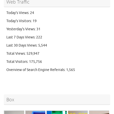
Web Traffic
Today's Views:
24
Today's Visitors:
19
Yesterday's Views:
31
Last 7 Days Views:
222
Last 30 Days Views:
5,544
Total Views:
529,947
Total Visitors:
175,756
Overview of Search Engine Referrals:
1,565
Box