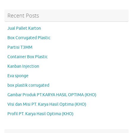
Recent Posts
Jual Pallet Karton
Box Corrugated Plastic
Partisi T3MM
Container Box Plastic
Kanban Injection
Eva sponge
box plastik corrugated
Gambar Produk PT.KARYA HASIL OPTIMA (KHO)
Visi dan Misi PT. Karya Hasil Optima (KHO)
Profil PT. Karya Hasil Optima (KHO)