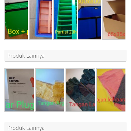
Produk Lainnya
Produk Lainnya