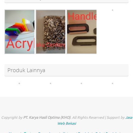
Produk Lainnya
Copyright by
PT. Karya Hasil Optima (KHO)
. All Rights Reserved | Support by
Jasa
Web Bekasi