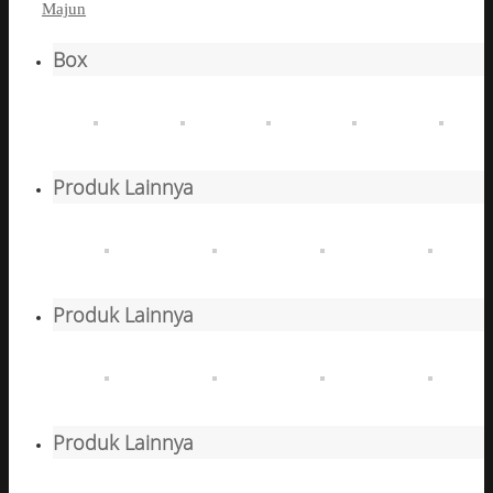
Majun
Box
Produk Lainnya
Produk Lainnya
Produk Lainnya