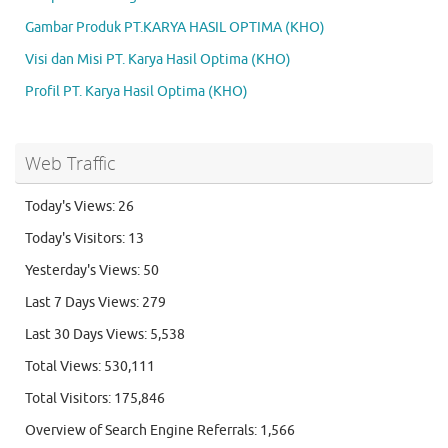
Gambar Produk PT.KARYA HASIL OPTIMA (KHO)
Visi dan Misi PT. Karya Hasil Optima (KHO)
Profil PT. Karya Hasil Optima (KHO)
Web Traffic
Today's Views:
26
Today's Visitors:
13
Yesterday's Views:
50
Last 7 Days Views:
279
Last 30 Days Views:
5,538
Total Views:
530,111
Total Visitors:
175,846
Overview of Search Engine Referrals:
1,566