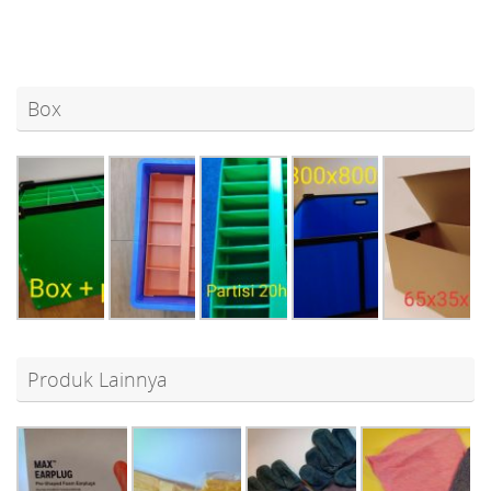
Box
Produk Lainnya