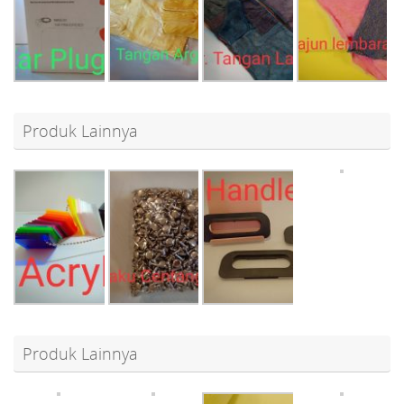
Produk Lainnya
Produk Lainnya