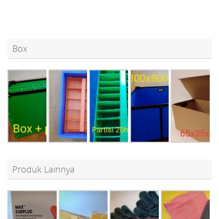
Box
Produk Lainnya