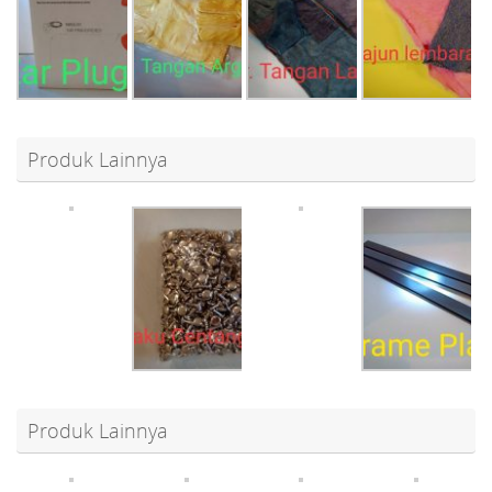
Produk Lainnya
Produk Lainnya