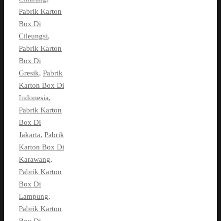
Pabrik Karton
Box Di
Cileungsi
,
Pabrik Karton
Box Di
Gresik
,
Pabrik
Karton Box Di
Indonesia
,
Pabrik Karton
Box Di
Jakarta
,
Pabrik
Karton Box Di
Karawang
,
Pabrik Karton
Box Di
Lampung
,
Pabrik Karton