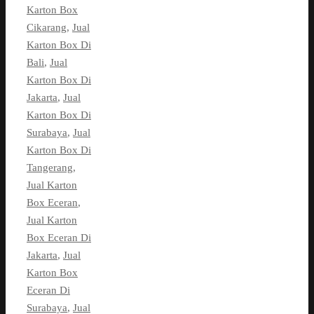
Karton Box
Cikarang
,
Jual
Karton Box Di
Bali
,
Jual
Karton Box Di
Jakarta
,
Jual
Karton Box Di
Surabaya
,
Jual
Karton Box Di
Tangerang
,
Jual Karton
Box Eceran
,
Jual Karton
Box Eceran Di
Jakarta
,
Jual
Karton Box
Eceran Di
Surabaya
,
Jual