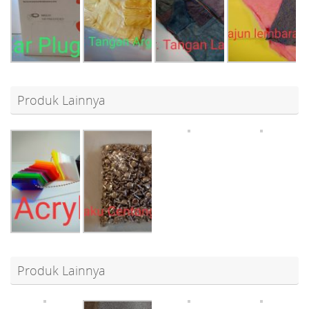
Produk Lainnya
Produk Lainnya