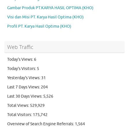
Gambar Produk PT.KARYA HASIL OPTIMA (KHO)
Visi dan Misi PT. Karya Hasil Optima (KHO)
Profil PT. Karya Hasil Optima (KHO)
Web Traffic
Today's Views:
6
Today's Visitors:
5
Yesterday's Views:
31
Last 7 Days Views:
204
Last 30 Days Views:
5,526
Total Views:
529,929
Total Visitors:
175,742
Overview of Search Engine Referrals:
1,564