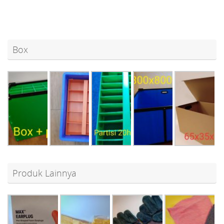
Box
Produk Lainnya