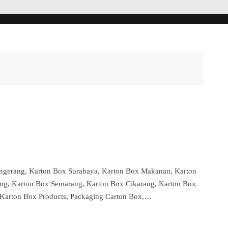
angerang, Karton Box Surabaya, Karton Box Makanan, Karton
ng, Karton Box Semarang, Karton Box Cikarang, Karton Box
, Karton Box Products, Packaging Carton Box,…