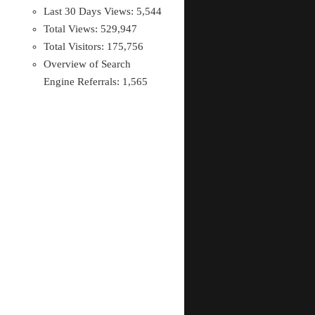
Last 30 Days Views:
5,544
Total Views:
529,947
Total Visitors:
175,756
Overview of Search
Engine Referrals:
1,565